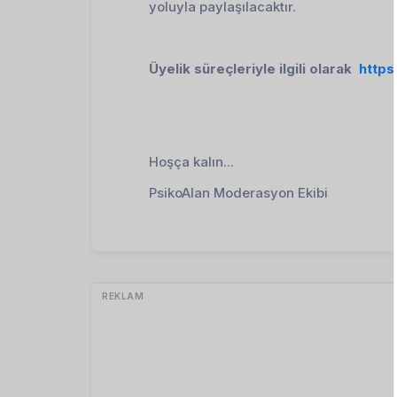
yoluyla paylaşılacaktır. 
Üyelik süreçleriyle ilgili olarak 
https
Hoşça kalın...
PsikoAlan Moderasyon Ekibi
REKLAM