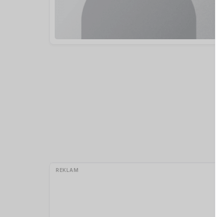
REKLAM