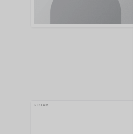
REKLAM